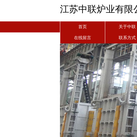
江苏中联炉业有限
首页
关于中联
在线留言
联系方式