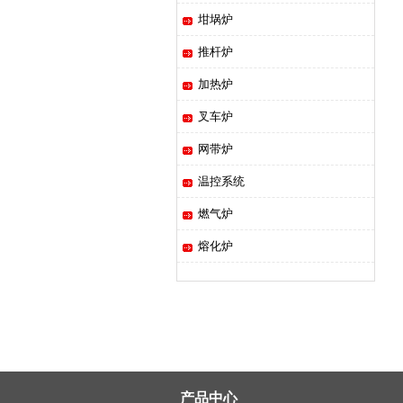
坩埚炉
推杆炉
加热炉
叉车炉
网带炉
温控系统
燃气炉
熔化炉
产品中心