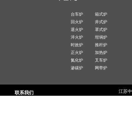
台车炉
箱式炉
回火炉
井式炉
退火炉
罩式炉
淬火炉
坩埚炉
时效炉
推杆炉
正火炉
加热炉
氮化炉
叉车炉
渗碳炉
网带炉
江苏中
联系我们
江苏中联炉业有限公司
联系人：祝经理
手机：13806105448