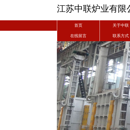
江苏中联炉业有限
首页
关于中联
在线留言
联系方式