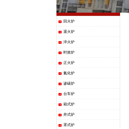
回火炉
退火炉
淬火炉
时效炉
正火炉
氮化炉
渗碳炉
台车炉
箱式炉
井式炉
罩式炉