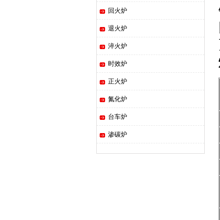
回火炉
退火炉
淬火炉
时效炉
正火炉
氮化炉
台车炉
渗碳炉