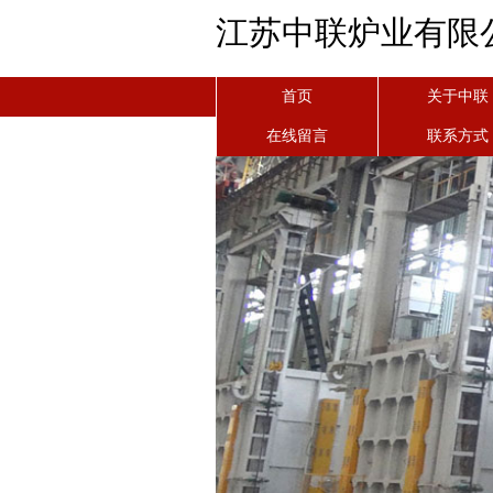
江苏中联炉业有限
首页
关于中联
在线留言
联系方式