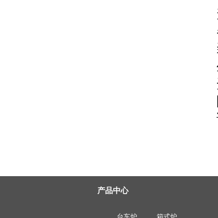
产品中心
台车炉
箱式炉