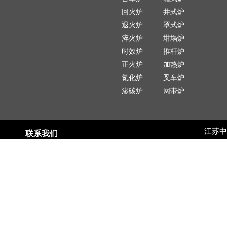
回火炉
井式炉
退火炉
罩式炉
淬火炉
坩埚炉
时效炉
推杆炉
正火炉
加热炉
氮化炉
叉车炉
渗碳炉
网带炉
江苏中
联系我们
江苏中联炉业有限公司
联系人：祝经理
手机：13806105448
电话：0511-86672920
传真：0511-86679183