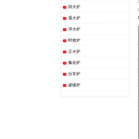
回火炉
退火炉
淬火炉
时效炉
正火炉
氮化炉
台车炉
渗碳炉